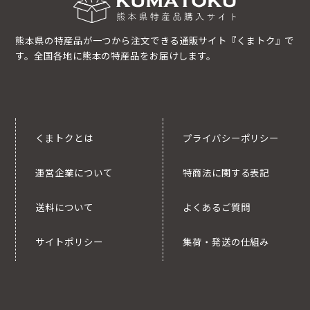
熊本県の特産品が一つから注文できる通販サイト『くまトク』で
す。全国各地に熊本の特産品をお届けします。
くまトクとは
プライバシーポリシー
運営企業について
特商法に関する表記
送料について
よくあるご質問
サイトポリシー
集荷・発送の仕組み