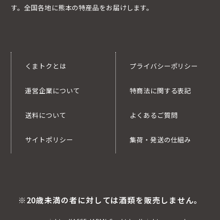
す。全国各地に熊本の特産品をお届けします。
くまトクとは
プライバシーポリシー
運営企業について
特商法に関する表記
送料について
よくあるご質問
サイトポリシー
集荷・発送の仕組み
※20歳未満の者に対しては酒類を販売しません。