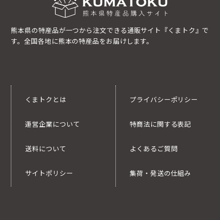
熊本県の特産品が一つから注文できる通販サイト『くまトク』で
す。全国各地に熊本の特産品をお届けします。
くまトクとは
プライバシーポリシー
運営企業について
特商法に関する表記
送料について
よくあるご質問
サイトポリシー
集荷・発送の仕組み