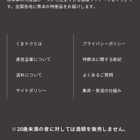
す。全国各地に熊本の特産品をお届けします。
くまトクとは
プライバシーポリシー
運営企業について
特商法に関する表記
送料について
よくあるご質問
サイトポリシー
集荷・発送の仕組み
※20歳未満の者に対しては酒類を販売しません。