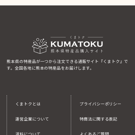
熊本県の特産品が一つから注文できる通販サイト『くまトク』で
す。全国各地に熊本の特産品をお届けします。
くまトクとは
プライバシーポリシー
運営企業について
特商法に関する表記
送料について
よくあるご質問