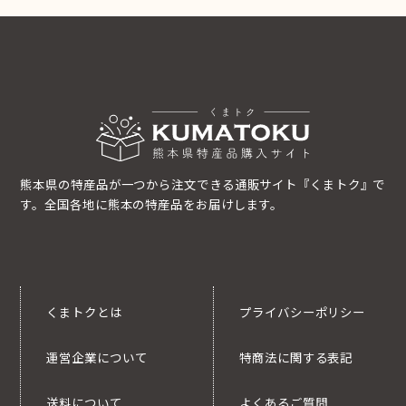
熊本県の特産品が一つから注文できる通販サイト『くまトク』で
す。全国各地に熊本の特産品をお届けします。
くまトクとは
プライバシーポリシー
運営企業について
特商法に関する表記
送料について
よくあるご質問