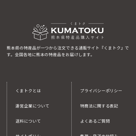
熊本県の特産品が一つから注文できる通販サイト『くまトク』で
す。全国各地に熊本の特産品をお届けします。
くまトクとは
プライバシーポリシー
運営企業について
特商法に関する表記
送料について
よくあるご質問