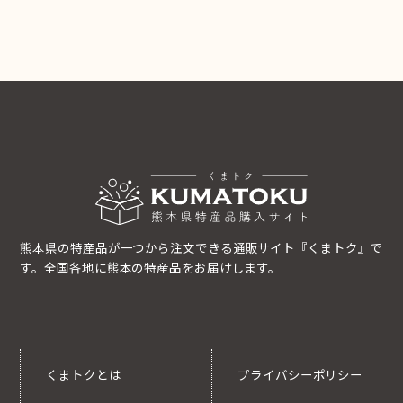
熊本県の特産品が一つから注文できる通販サイト『くまトク』で
す。全国各地に熊本の特産品をお届けします。
くまトクとは
プライバシーポリシー