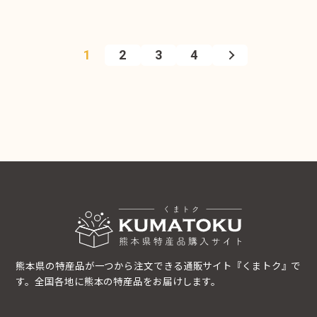
1
2
3
4
熊本県の特産品が一つから注文できる通販サイト『くまトク』で
す。全国各地に熊本の特産品をお届けします。