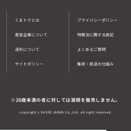
くまトクとは
プライバシーポリシー
運営企業について
特商法に関する表記
送料について
よくあるご質問
サイトポリシー
集荷・発送の仕組み
※20歳未満の者に対しては酒類を販売しません。
copyright c KASSE JAPAN Co.,Ltd. all right reserved.