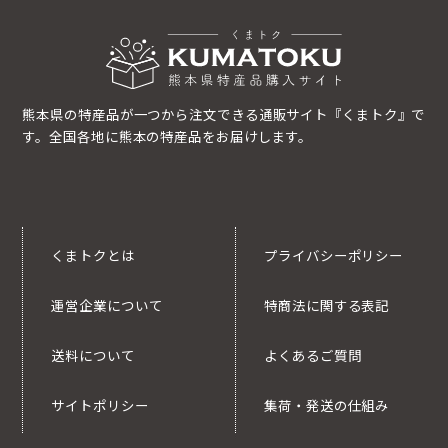
熊本県の特産品が一つから注文できる通販サイト『くまトク』で
す。全国各地に熊本の特産品をお届けします。
くまトクとは
プライバシーポリシー
運営企業について
特商法に関する表記
送料について
よくあるご質問
サイトポリシー
集荷・発送の仕組み