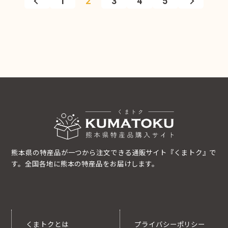
1
2
3
4
5
熊本県の特産品が一つから注文できる通販サイト『くまトク』で
す。全国各地に熊本の特産品をお届けします。
くまトクとは
プライバシーポリシー