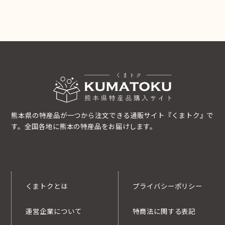
熊本県の特産品が一つから注文できる通販サイト『くまトク』で
す。全国各地に熊本の特産品をお届けします。
くまトクとは
プライバシーポリシー
運営企業について
特商法に関する表記