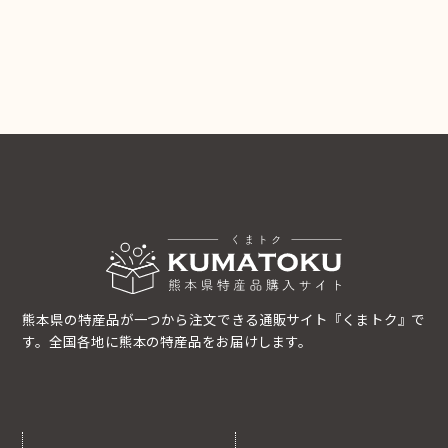
熊本県の特産品が一つから注文できる通販サイト『くまトク』で
す。全国各地に熊本の特産品をお届けします。