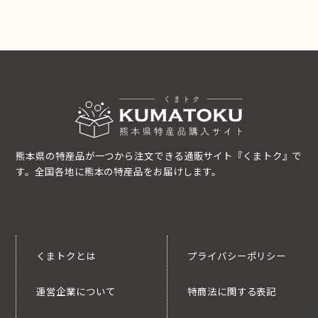
熊本県の特産品が一つから注文できる通販サイト『くまトク』で
す。全国各地に熊本の特産品をお届けします。
くまトクとは
プライバシーポリシー
運営企業について
特商法に関する表記