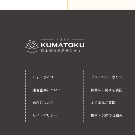
くまトクとは
プライバシーポリシー
運営企業について
特商法に関する表記
送料について
よくあるご質問
サイトポリシー
集荷・発送の仕組み