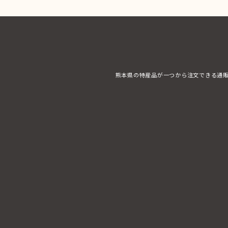
熊本県の特産品が一つから注文できる通