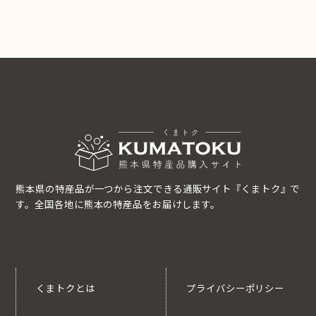
熊本県の特産品が一つから注文できる通販サイト『くまトク』で
す。全国各地に熊本の特産品をお届けします。
くまトクとは
プライバシーポリシー