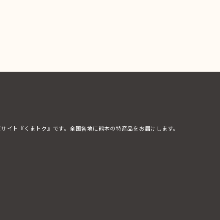
販サイト『くまトク』です。全国各地に熊本の特産品をお届けします。