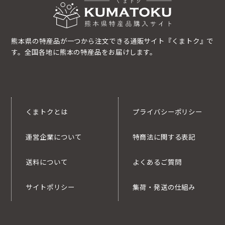
熊本県の特産品が一つから注文できる通販サイト『くまトク』で
す。全国各地に熊本の特産品をお届けします。
くまトクとは
プライバシーポリシー
運営企業について
特商法に関する表記
送料について
よくあるご質問
サイトポリシー
集荷・発送の仕組み