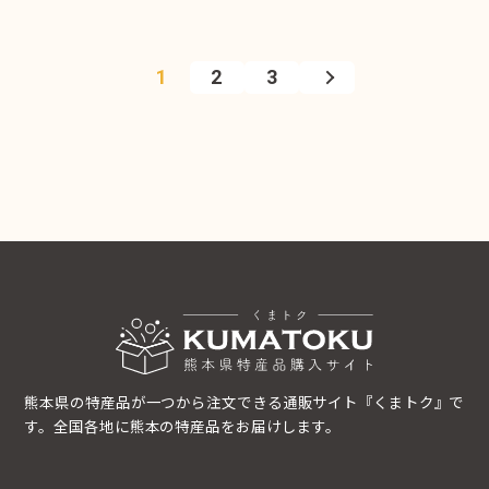
1
2
3
熊本県の特産品が一つから注文できる通販サイト『くまトク』で
す。全国各地に熊本の特産品をお届けします。