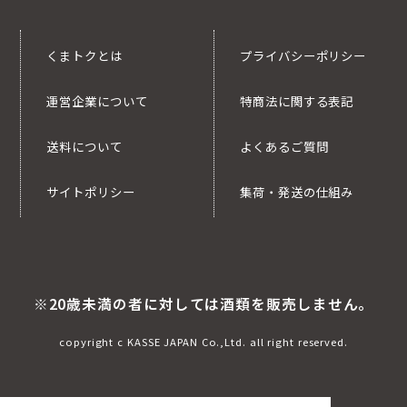
くまトクとは
プライバシーポリシー
運営企業について
特商法に関する表記
送料について
よくあるご質問
サイトポリシー
集荷・発送の仕組み
※20歳未満の者に対しては酒類を販売しません。
copyright c KASSE JAPAN Co.,Ltd. all right reserved.