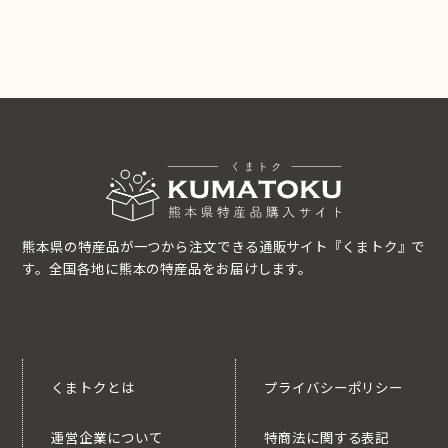
熊本県の特産品が一つから注文できる通販サイト『くまトク』で
す。全国各地に熊本の特産品をお届けします。
くまトクとは
プライバシーポリシー
運営企業について
特商法に関する表記