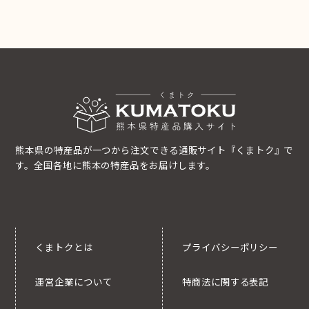
熊本県の特産品が一つから注文できる通販サイト『くまトク』で
す。全国各地に熊本の特産品をお届けします。
くまトクとは
プライバシーポリシー
運営企業について
特商法に関する表記