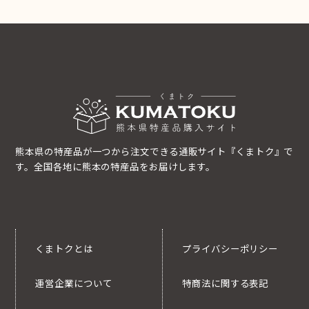
熊本県の特産品が一つから注文できる通販サイト『くまトク』で
す。全国各地に熊本の特産品をお届けします。
くまトクとは
プライバシーポリシー
運営企業について
特商法に関する表記