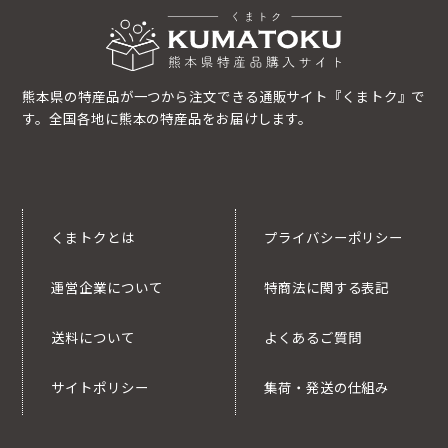
熊本県の特産品が一つから注文できる通販サイト『くまトク』で
す。全国各地に熊本の特産品をお届けします。
くまトクとは
プライバシーポリシー
運営企業について
特商法に関する表記
送料について
よくあるご質問
サイトポリシー
集荷・発送の仕組み