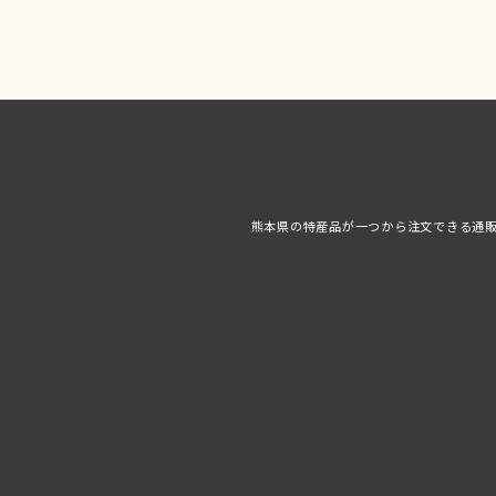
熊本県の特産品が一つから注文できる通