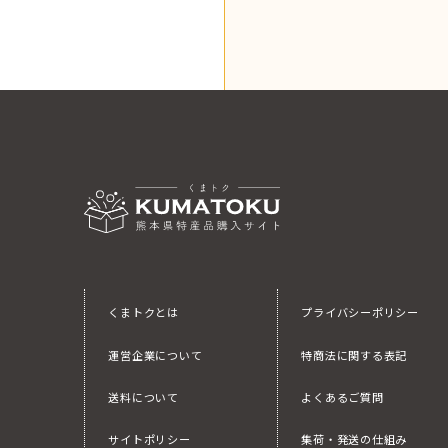
くまトクとは
プライバシーポリシー
運営企業について
特商法に関する表記
送料について
よくあるご質問
サイトポリシー
集荷・発送の仕組み