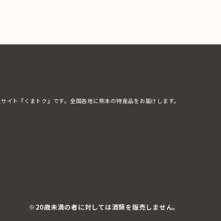
販サイト『くまトク』です。全国各地に熊本の特産品をお届けします。
※20歳未満の者に対しては酒類を販売しません。