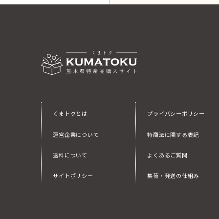
くまトクとは
プライバシーポリシー
運営企業について
特商法に関する表記
送料について
よくあるご質問
サイトポリシー
集荷・発送の仕組み