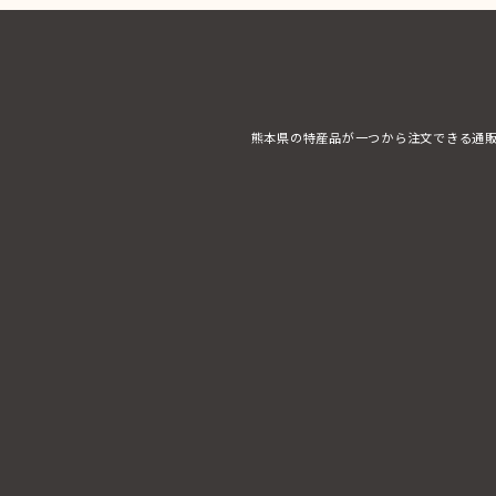
熊本県の特産品が一つから注文できる通