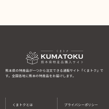
熊本県の特産品が一つから注文できる通販サイト『くまトク』で
す。全国各地に熊本の特産品をお届けします。
くまトクとは
プライバシーポリシー