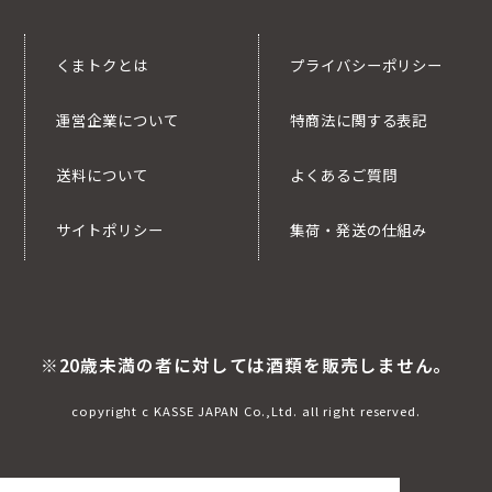
くまトクとは
プライバシーポリシー
運営企業について
特商法に関する表記
送料について
よくあるご質問
サイトポリシー
集荷・発送の仕組み
※20歳未満の者に対しては酒類を販売しません。
copyright c KASSE JAPAN Co.,Ltd. all right reserved.