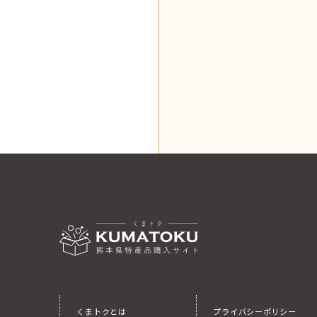
くまトクとは
プライバシーポリシー