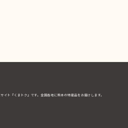
販サイト『くまトク』です。全国各地に熊本の特産品をお届けします。