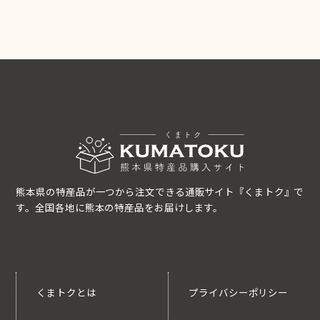
熊本県の特産品が一つから注文できる通販サイト『くまトク』で
す。全国各地に熊本の特産品をお届けします。
くまトクとは
プライバシーポリシー