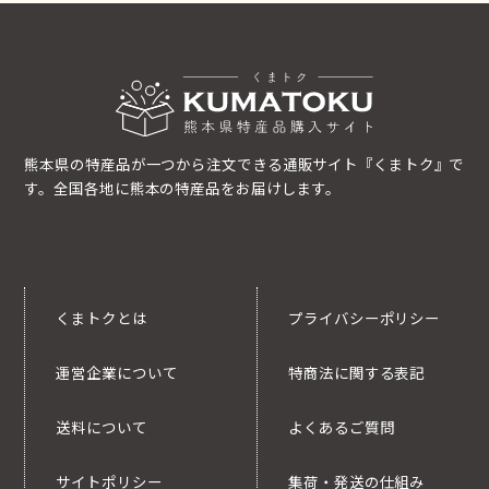
熊本県の特産品が一つから注文できる通販サイト『くまトク』で
す。全国各地に熊本の特産品をお届けします。
くまトクとは
プライバシーポリシー
運営企業について
特商法に関する表記
送料について
よくあるご質問
サイトポリシー
集荷・発送の仕組み