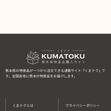
熊本県の特産品が一つから注文できる通販サイト『くまトク』で
す。全国各地に熊本の特産品をお届けします。
くまトクとは
プライバシーポリシー