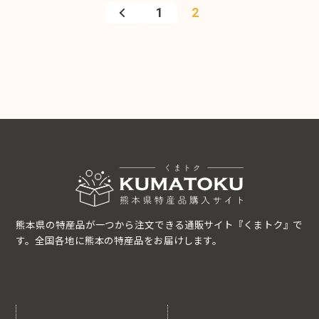
1
2
熊本県の特産品が一つから注文できる通販サイト『くまトク』で
す。全国各地に熊本の特産品をお届けします。