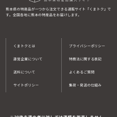
熊本県の特産品が一つから注文できる通販サイト『くまトク』で
す。全国各地に熊本の特産品をお届けします。
くまトクとは
プライバシーポリシー
運営企業について
特商法に関する表記
送料について
よくあるご質問
サイトポリシー
集荷・発送の仕組み