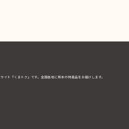
販サイト『くまトク』です。全国各地に熊本の特産品をお届けします。