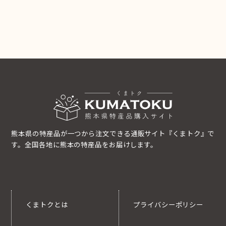
熊本県の特産品が一つから注文できる通販サイト『くまトク』で
す。全国各地に熊本の特産品をお届けします。
くまトクとは
プライバシーポリシー