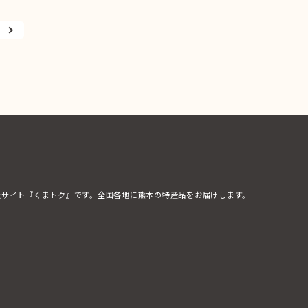
販サイト『くまトク』です。全国各地に熊本の特産品をお届けします。