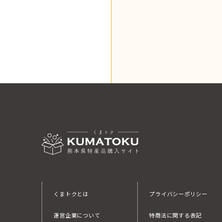
くまトクとは
プライバシーポリシー
運営企業について
特商法に関する表記