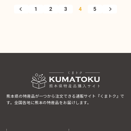
1
2
3
4
5
熊本県の特産品が一つから注文できる通販サイト『くまトク』で
す。全国各地に熊本の特産品をお届けします。