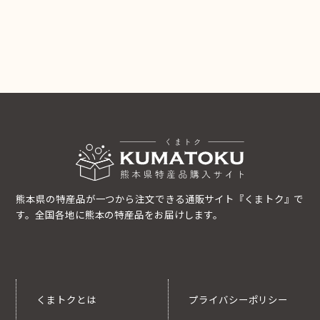
熊本県の特産品が一つから注文できる通販サイト『くまトク』で
す。全国各地に熊本の特産品をお届けします。
くまトクとは
プライバシーポリシー