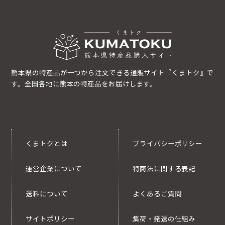
熊本県の特産品が一つから注文できる通販サイト『くまトク』で
す。全国各地に熊本の特産品をお届けします。
くまトクとは
プライバシーポリシー
運営企業について
特商法に関する表記
送料について
よくあるご質問
サイトポリシー
集荷・発送の仕組み