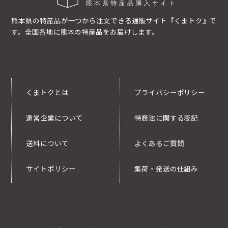
熊本県の特産品が一つから注文できる通販サイト『くまトク』で
す。全国各地に熊本の特産品をお届けします。
くまトクとは
プライバシーポリシー
運営企業について
特商法に関する表記
送料について
よくあるご質問
サイトポリシー
集荷・発送の仕組み