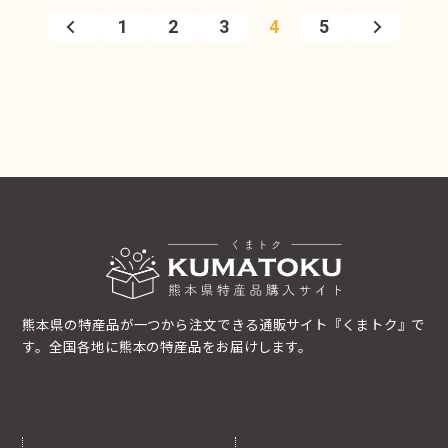
1
2
3
4
5
熊本県の特産品が一つから注文できる通販サイト『くまトク』で
す。全国各地に熊本の特産品をお届けします。