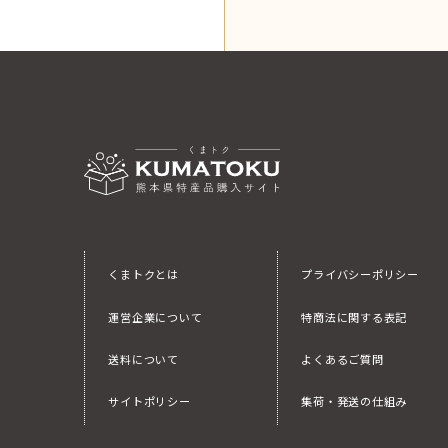
くまトクとは
プライバシーポリシー
運営企業について
特商法に関する表記
送料について
よくあるご質問
サイトポリシー
集荷・発送の仕組み