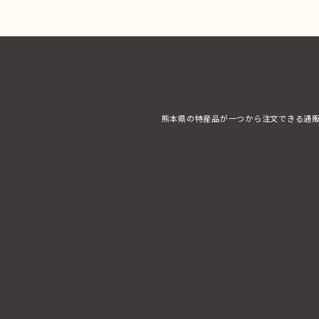
熊本県の特産品が一つから注文できる通