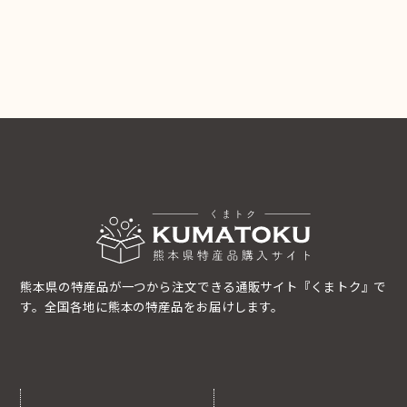
熊本県の特産品が一つから注文できる通販サイト『くまトク』で
す。全国各地に熊本の特産品をお届けします。