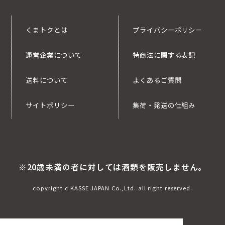
くまトクとは
プライバシーポリシー
運営企業について
特商法に関する表記
送料について
よくあるご質問
サイトポリシー
集荷・発送の仕組み
※20歳未満の者に対しては酒類を販売しません。
copyright c KASSE JAPAN Co.,Ltd. all right reserved.