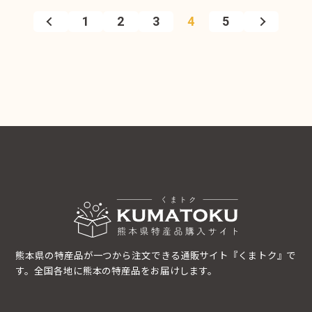
1
2
3
4
5
熊本県の特産品が一つから注文できる通販サイト『くまトク』で
す。全国各地に熊本の特産品をお届けします。