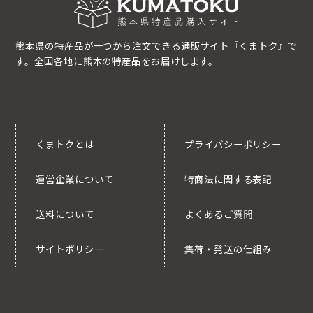
熊本県の特産品が一つから注文できる通販サイト『くまトク』で
す。全国各地に熊本の特産品をお届けします。
くまトクとは
プライバシーポリシー
運営企業について
特商法に関する表記
送料について
よくあるご質問
サイトポリシー
集荷・発送の仕組み