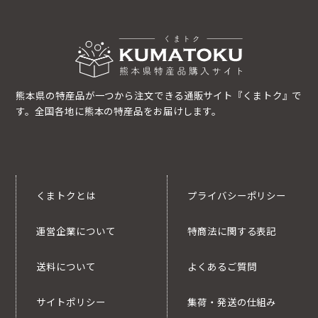
熊本県の特産品が一つから注文できる通販サイト『くまトク』で
す。全国各地に熊本の特産品をお届けします。
くまトクとは
プライバシーポリシー
運営企業について
特商法に関する表記
送料について
よくあるご質問
サイトポリシー
集荷・発送の仕組み