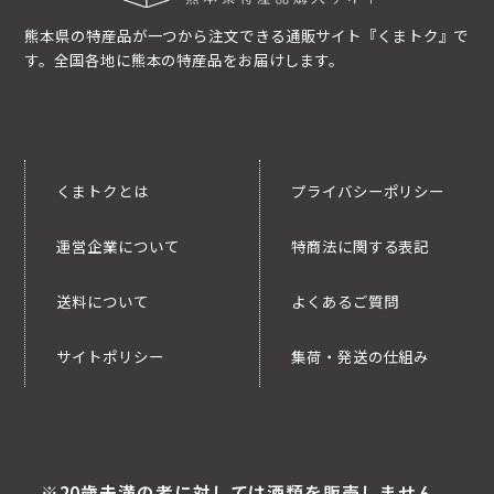
熊本県の特産品が一つから注文できる通販サイト『くまトク』で
す。全国各地に熊本の特産品をお届けします。
くまトクとは
プライバシーポリシー
運営企業について
特商法に関する表記
送料について
よくあるご質問
サイトポリシー
集荷・発送の仕組み
※20歳未満の者に対しては酒類を販売しません。