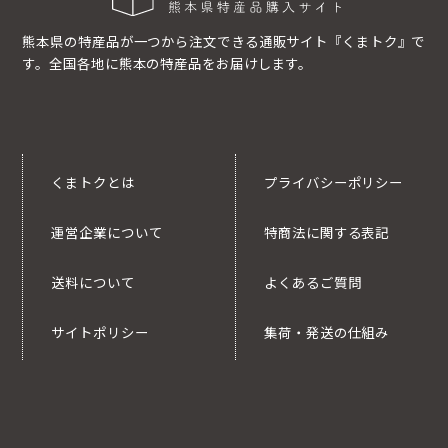
熊本県の特産品が一つから注文できる通販サイト『くまトク』で
す。全国各地に熊本の特産品をお届けします。
くまトクとは
プライバシーポリシー
運営企業について
特商法に関する表記
送料について
よくあるご質問
サイトポリシー
集荷・発送の仕組み