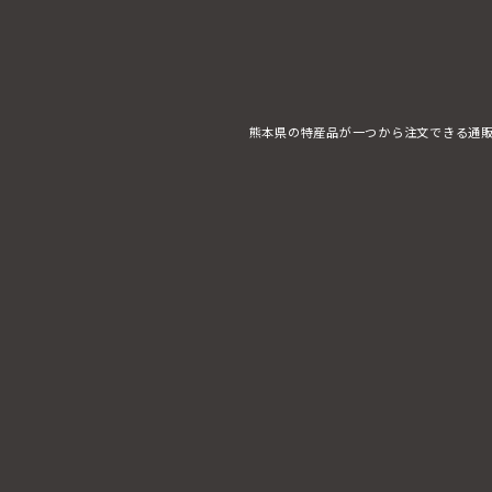
熊本県の特産品が一つから注文できる通