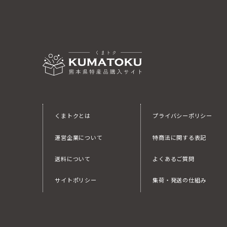
くまトクとは
プライバシーポリシー
運営企業について
特商法に関する表記
送料について
よくあるご質問
サイトポリシー
集荷・発送の仕組み