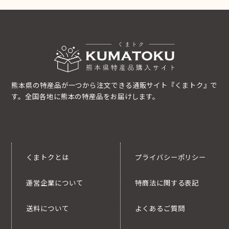
熊本県の特産品が一つから注文できる通販サイト『くまトク』で
す。全国各地に熊本の特産品をお届けします。
くまトクとは
プライバシーポリシー
運営企業について
特商法に関する表記
送料について
よくあるご質問